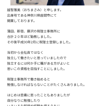
越智雅美（おちまさみ）と申します。
出身地である神奈川県座間市にて
開業しております。
蒲田、新宿、藤沢の税理士事務所に
合計２０年ほど勤務しました。
その後平成30年2月に税理士登録しました。
当初から会社員ではなく
独立して働きたいと思っていましたので
独立するには何か手に職がある方がよいと
思いこの資格を目指すことにしました。
税理士事務所で働き始めると
勉強しなければならないことがたくさんありました。
はじめは苦痛に思ったこともありましたが
自分なりに勉強したり
いろいろな知識や経験を得るうちに