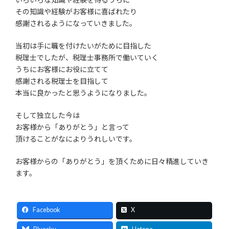
その知識や経験がお客様に喜ばれたり
感謝されるようになっていきました。
当初は手に職を付けたいがために目指した
税理士でしたが、税理士事務所で働いていく
うちにお客様にお役に立てて
感謝される税理士を目指して
本当に良かったと思うようになりました。
そして独立した今は
お客様から「ありがとう」と言って
頂けることがなによりうれしいです。
お客様からの「ありがとう」を頂くために日々精進していき
ます。
Facebook
X