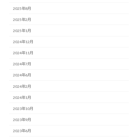
2025年8月
2025年2月
2025年1月
2024年12月
2024年11月
2024年7月
2024年6月
2024年2月
2024年1月
2023年10月
2023年9月
2023年6月