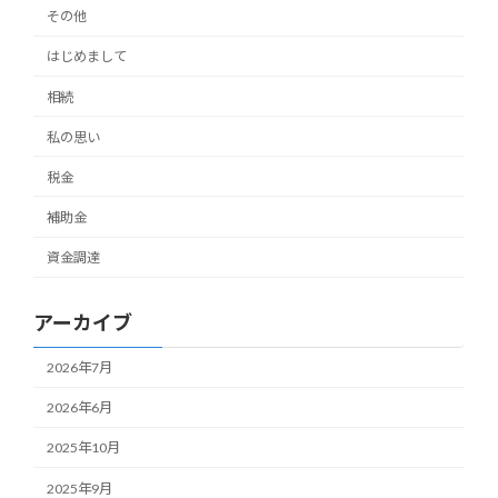
その他
はじめまして
相続
私の思い
税金
補助金
資金調達
アーカイブ
2026年7月
2026年6月
2025年10月
2025年9月