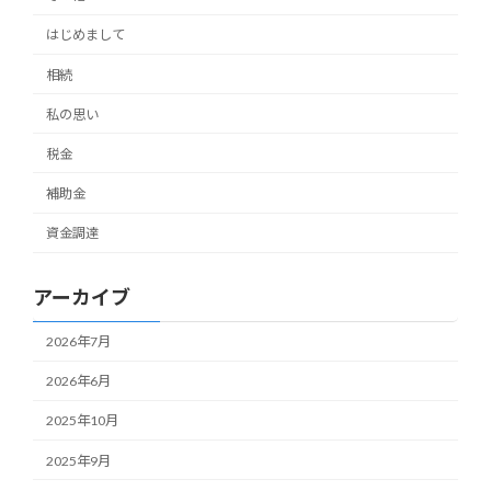
はじめまして
相続
私の思い
税金
補助金
資金調達
アーカイブ
2026年7月
2026年6月
2025年10月
2025年9月