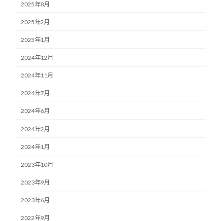
2025年8月
2025年2月
2025年1月
2024年12月
2024年11月
2024年7月
2024年6月
2024年2月
2024年1月
2023年10月
2023年9月
2023年6月
2022年9月