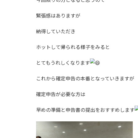
緊張感はありますが
納得していただき
ホットして帰られる様子をみると
とてもうれしくなります
これから確定申告の本番となっていきますが
確定申告が必要な方は
早めの準備と申告書の提出をおすすめします