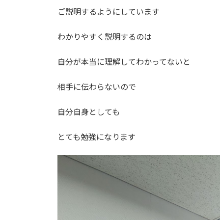
ご説明するようにしています
わかりやすく説明するのは
自分が本当に理解してわかってないと
相手に伝わらないので
自分自身としても
とても勉強になります