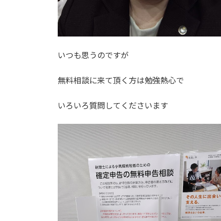
いつも思うのですが
無料相談に来て頂く方は勉強熱心で
いろいろ質問してくださいます