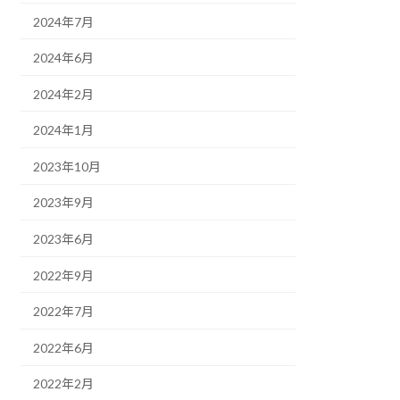
2024年7月
2024年6月
2024年2月
2024年1月
2023年10月
2023年9月
2023年6月
2022年9月
2022年7月
2022年6月
2022年2月