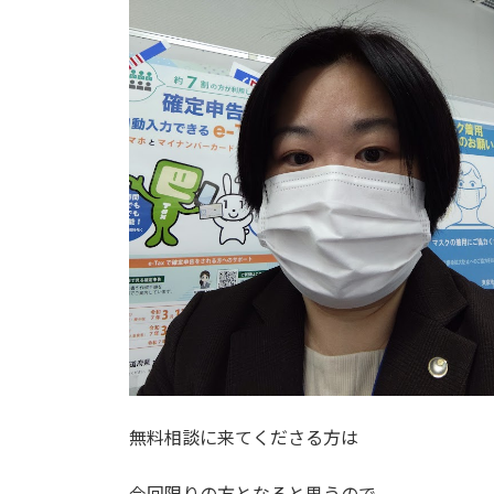
無料相談に来てくださる方は
今回限りの方となると思うので