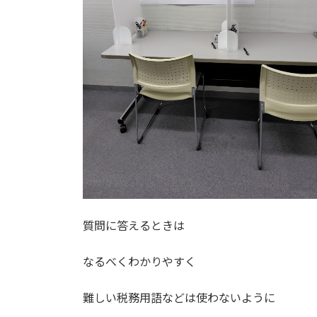
質問に答えるときは
なるべくわかりやすく
難しい税務用語などは使わないように