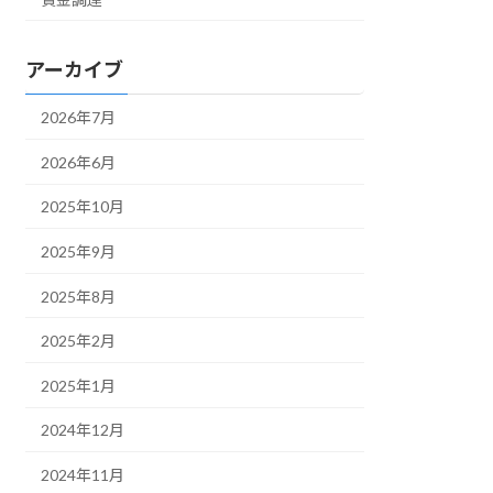
アーカイブ
2026年7月
2026年6月
2025年10月
2025年9月
2025年8月
2025年2月
2025年1月
2024年12月
2024年11月