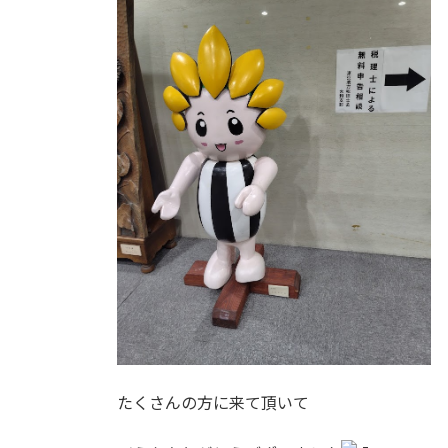
たくさんの方に来て頂いて