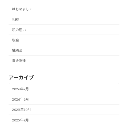
はじめまして
相続
私の思い
税金
補助金
資金調達
アーカイブ
2026年7月
2026年6月
2025年10月
2025年9月