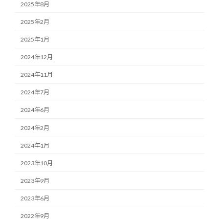
2025年8月
2025年2月
2025年1月
2024年12月
2024年11月
2024年7月
2024年6月
2024年2月
2024年1月
2023年10月
2023年9月
2023年6月
2022年9月