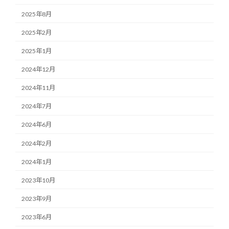
2025年8月
2025年2月
2025年1月
2024年12月
2024年11月
2024年7月
2024年6月
2024年2月
2024年1月
2023年10月
2023年9月
2023年6月