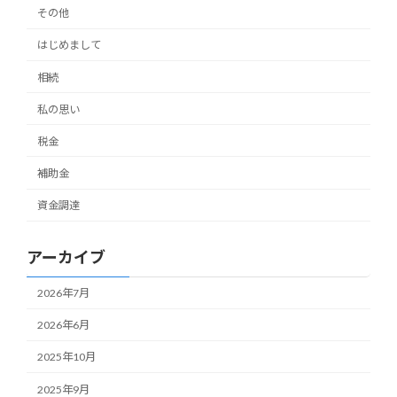
その他
はじめまして
相続
私の思い
税金
補助金
資金調達
アーカイブ
2026年7月
2026年6月
2025年10月
2025年9月