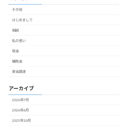
その他
はじめまして
相続
私の思い
税金
補助金
資金調達
アーカイブ
2026年7月
2026年6月
2025年10月