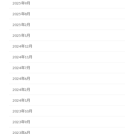
2025年9月
2025年8月
2025年2月
2025年1月
2024年12月
2024年11月
2024年7月
2024年6月
2024年2月
2024年1月
2023年10月
2023年9月
2023年6月