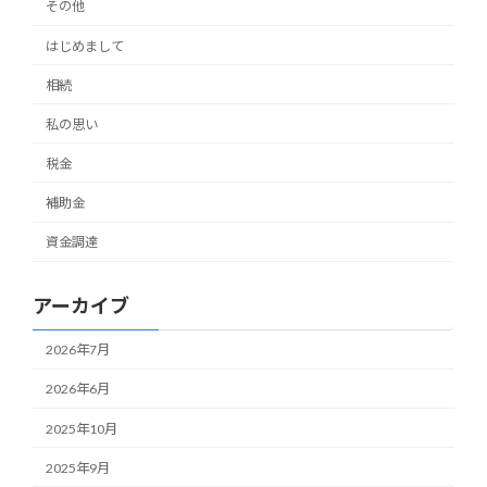
その他
はじめまして
相続
私の思い
税金
補助金
資金調達
アーカイブ
2026年7月
2026年6月
2025年10月
2025年9月