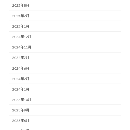
2025年8月
2025年2月
2025年1月
2024年12月
2024年11月
2024年7月
2024年6月
2024年2月
2024年1月
2023年10月
2023年9月
2023年6月