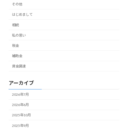
その他
はじめまして
相続
私の思い
税金
補助金
資金調達
アーカイブ
2026年7月
2026年6月
2025年10月
2025年9月