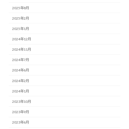
2025年8月
2025年2月
2025年1月
2024年12月
2024年11月
2024年7月
2024年6月
2024年2月
2024年1月
2023年10月
2023年9月
2023年6月