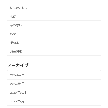
はじめまして
相続
私の思い
税金
補助金
資金調達
アーカイブ
2026年7月
2026年6月
2025年10月
2025年9月