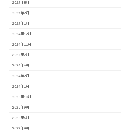
2025年8月
2025年2月
2025年1月
2024年12月
2024年11月
2024年7月
2024年6月
2024年2月
2024年1月
2023年10月
2023年9月
2023年6月
2022年9月