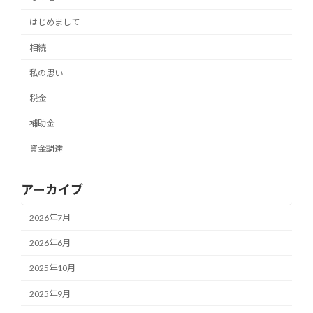
はじめまして
相続
私の思い
税金
補助金
資金調達
アーカイブ
2026年7月
2026年6月
2025年10月
2025年9月