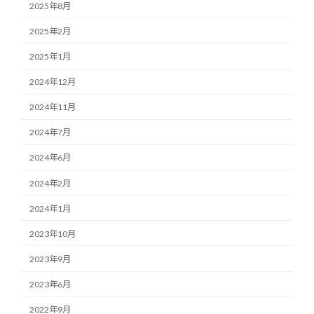
2025年8月
2025年2月
2025年1月
2024年12月
2024年11月
2024年7月
2024年6月
2024年2月
2024年1月
2023年10月
2023年9月
2023年6月
2022年9月