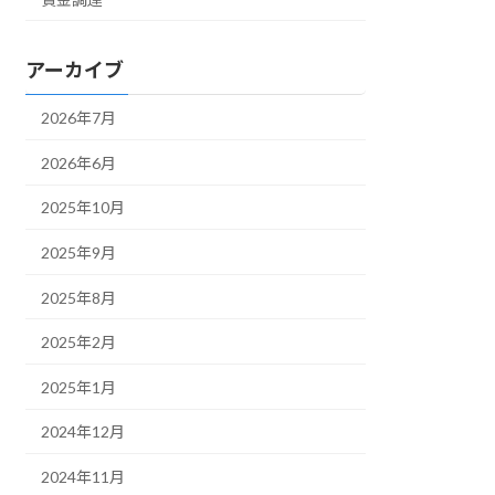
アーカイブ
2026年7月
2026年6月
2025年10月
2025年9月
2025年8月
2025年2月
2025年1月
2024年12月
2024年11月