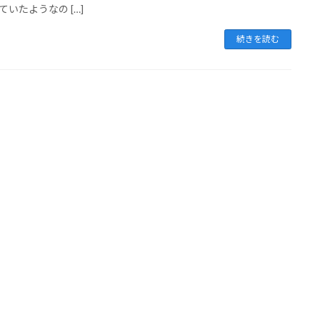
ていたようなの […]
続きを読む