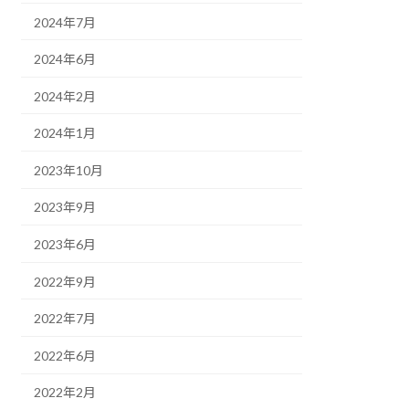
2024年7月
2024年6月
2024年2月
2024年1月
2023年10月
2023年9月
2023年6月
2022年9月
2022年7月
2022年6月
2022年2月