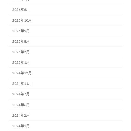
2026年6月
2025年10月
2025年9月
2025年8月
2025年2月
2025年1月
2024年12月
2024年11月
2024年7月
2024年6月
2024年2月
2024年1月