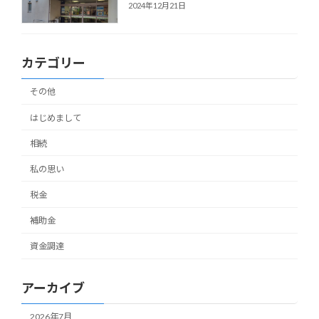
2024年12月21日
カテゴリー
その他
はじめまして
相続
私の思い
税金
補助金
資金調達
アーカイブ
2026年7月