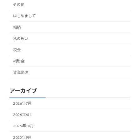
その他
はじめまして
相続
私の思い
税金
補助金
資金調達
アーカイブ
2026年7月
2026年6月
2025年10月
2025年9月