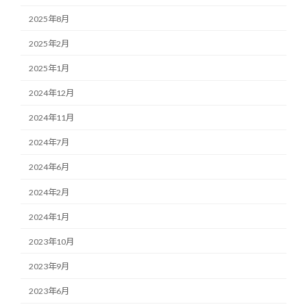
2025年8月
2025年2月
2025年1月
2024年12月
2024年11月
2024年7月
2024年6月
2024年2月
2024年1月
2023年10月
2023年9月
2023年6月